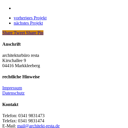
vorheriges Projekt
nächstes Projekt
Share
Tweet
Share
Pin
Anschrift
architekturbüro resta
Kirschallee 9
04416 Markkleeberg
rechtliche Hinweise
Impressum
Datenschutz
Kontakt
Telefon: 0341 9831473
Telefax: 0341 9831474
E-Mail:
mail@architekt-resta.de