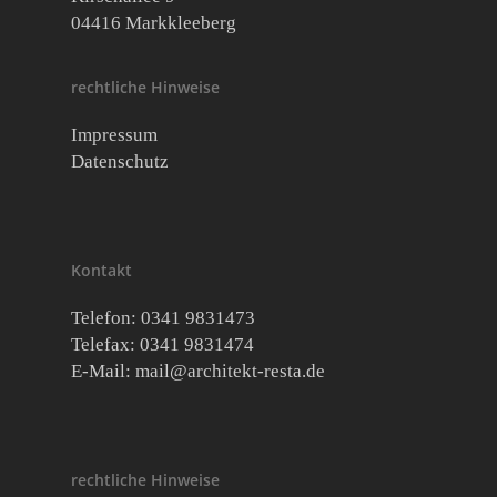
04416 Markkleeberg
rechtliche Hinweise
Impressum
Datenschutz
Kontakt
Telefon: 0341 9831473
Telefax: 0341 9831474
E-Mail:
mail@architekt-resta.de
rechtliche Hinweise