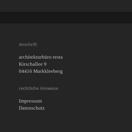
Anschrift
architekturbüro resta
Kirschallee 9
04416 Markkleeberg
rechtliche Hinweise
Impressum
Datenschutz