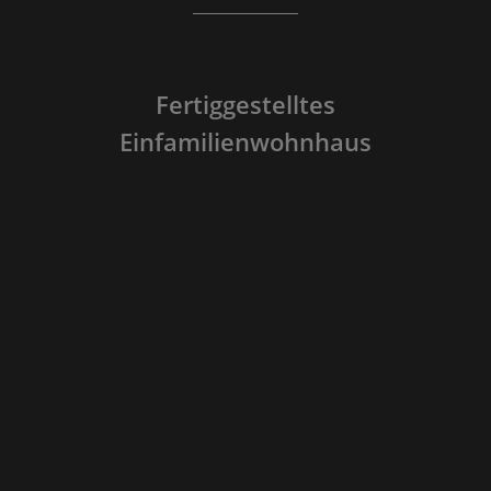
Fertiggestelltes
Einfamilienwohnhaus