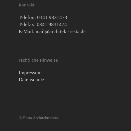
Kontakt
Telefon: 0341 9831473
Telefax: 0341 9831474
E-Mail:
mail@architekt-resta.de
rechtliche Hinweise
Impressum
Datenschutz
© Resta Architekturbüro
osteopathe-