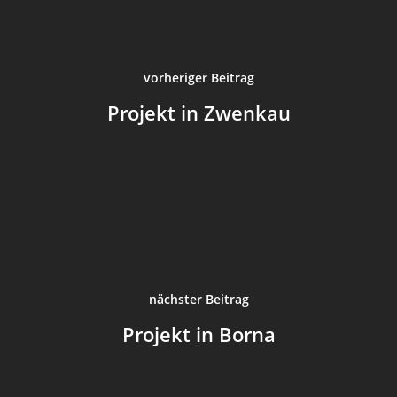
Aktuell
Archiv
vorheriger Beitrag
Login
Projekt in Zwenkau
nächster Beitrag
Projekt in Borna