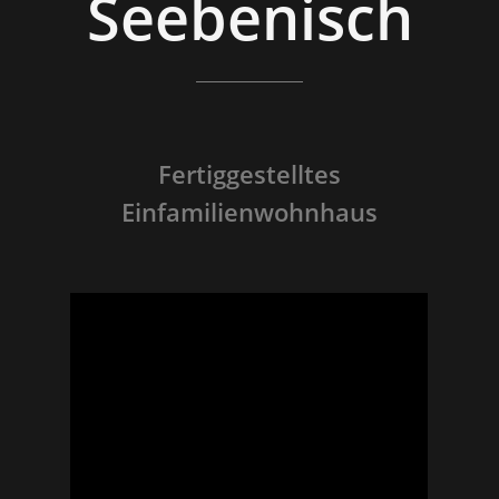
Seebenisch
Fertiggestelltes
Einfamilienwohnhaus