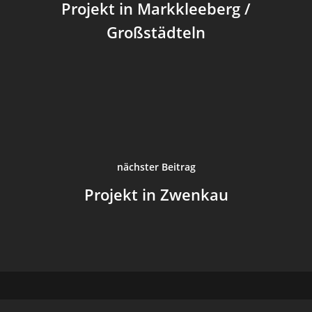
Projekt in Markkleeberg /
Archiv
Großstädteln
Login
nächster Beitrag
Projekt in Zwenkau