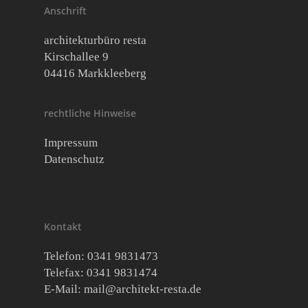
Anschrift
architekturbüro resta
Kirschallee 9
04416 Markkleeberg
rechtliche Hinweise
Impressum
Datenschutz
Kontakt
Telefon: 0341 9831473
Telefax: 0341 9831474
E-Mail:
mail@architekt-resta.de