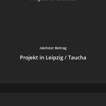
Archiv
Login
nächster Beitrag
Projekt in Leipzig / Taucha