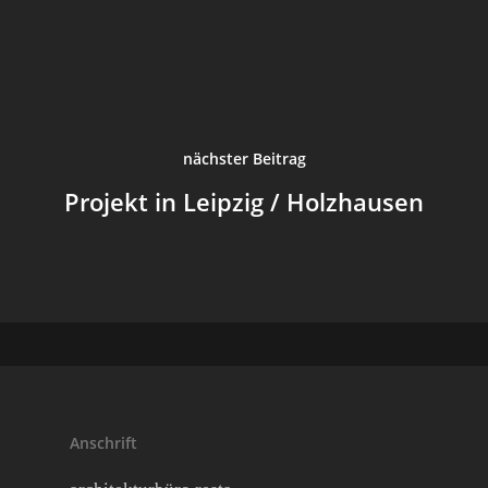
Login
nächster Beitrag
Projekt in Leipzig / Holzhausen
Anschrift