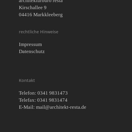
architekturbüro resta
Kirschallee 9
04416 Markkleeberg
rechtliche Hinweise
Impressum
Datenschutz
Kontakt
Telefon: 0341 9831473
Telefax: 0341 9831474
E-Mail:
mail@architekt-resta.de