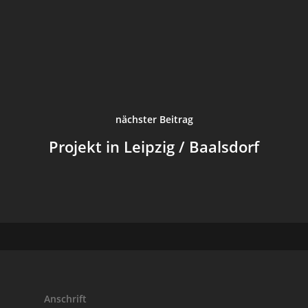
Login
nächster Beitrag
Projekt in Leipzig / Baalsdorf
Anschrift