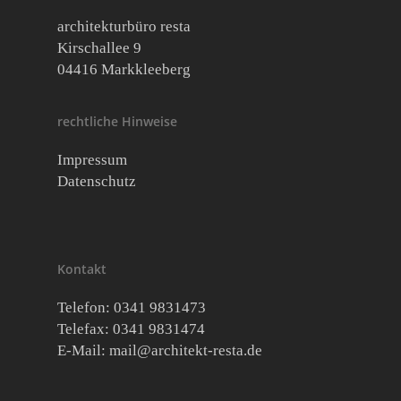
architekturbüro resta
Kirschallee 9
04416 Markkleeberg
rechtliche Hinweise
Impressum
Datenschutz
Kontakt
Telefon: 0341 9831473
Telefax: 0341 9831474
E-Mail:
mail@architekt-resta.de