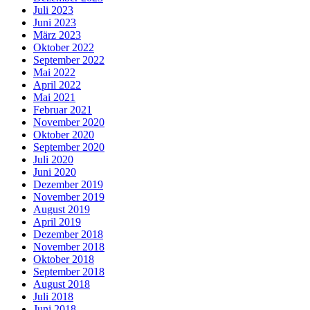
Juli 2023
Juni 2023
März 2023
Oktober 2022
September 2022
Mai 2022
April 2022
Mai 2021
Februar 2021
November 2020
Oktober 2020
September 2020
Juli 2020
Juni 2020
Dezember 2019
November 2019
August 2019
April 2019
Dezember 2018
November 2018
Oktober 2018
September 2018
August 2018
Juli 2018
Juni 2018