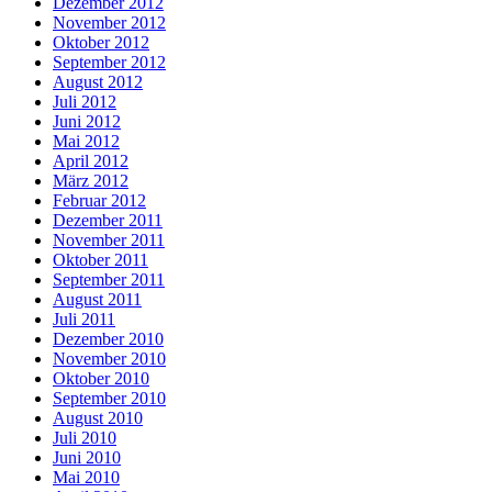
Dezember 2012
November 2012
Oktober 2012
September 2012
August 2012
Juli 2012
Juni 2012
Mai 2012
April 2012
März 2012
Februar 2012
Dezember 2011
November 2011
Oktober 2011
September 2011
August 2011
Juli 2011
Dezember 2010
November 2010
Oktober 2010
September 2010
August 2010
Juli 2010
Juni 2010
Mai 2010