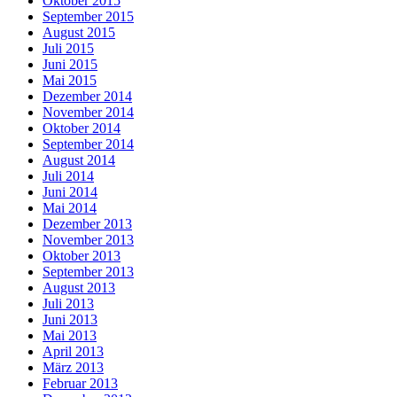
Oktober 2015
September 2015
August 2015
Juli 2015
Juni 2015
Mai 2015
Dezember 2014
November 2014
Oktober 2014
September 2014
August 2014
Juli 2014
Juni 2014
Mai 2014
Dezember 2013
November 2013
Oktober 2013
September 2013
August 2013
Juli 2013
Juni 2013
Mai 2013
April 2013
März 2013
Februar 2013