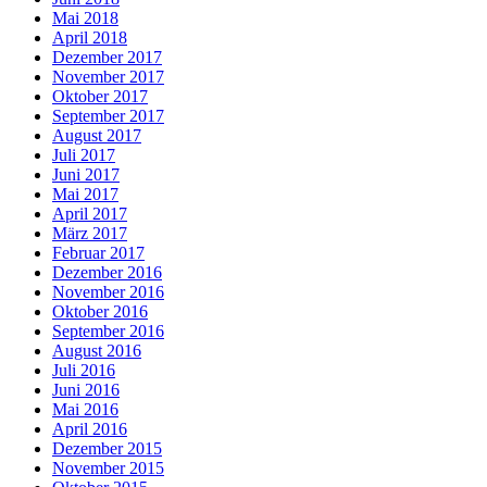
Mai 2018
April 2018
Dezember 2017
November 2017
Oktober 2017
September 2017
August 2017
Juli 2017
Juni 2017
Mai 2017
April 2017
März 2017
Februar 2017
Dezember 2016
November 2016
Oktober 2016
September 2016
August 2016
Juli 2016
Juni 2016
Mai 2016
April 2016
Dezember 2015
November 2015