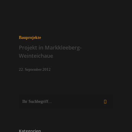
Bauprojekte
Projekt in Markkleeberg-
Weinteichaue
22. September 2012
Kategorien