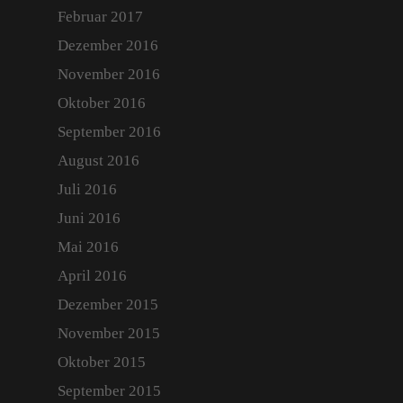
Februar 2017
Dezember 2016
November 2016
Oktober 2016
September 2016
Start
August 2016
Über Uns
Juli 2016
Portfolio
Juni 2016
Mai 2016
Kontakt
April 2016
Anfahrt
Dezember 2015
Aktuell
November 2015
Oktober 2015
Archiv
September 2015