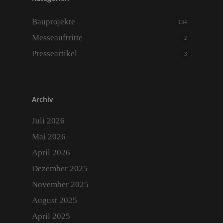
Bauprojekte
134
Messeauftritte
2
Presseartikel
3
Archiv
Juli 2026
Mai 2026
April 2026
Dezember 2025
November 2025
August 2025
April 2025