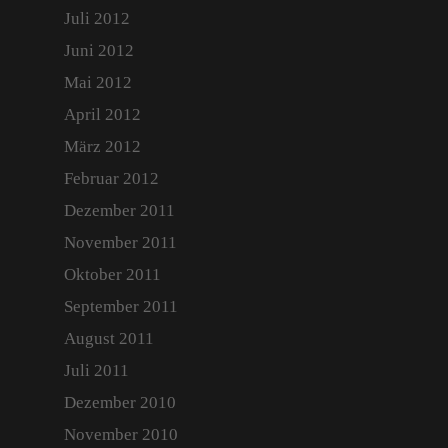
Juli 2012
Juni 2012
Mai 2012
April 2012
März 2012
Februar 2012
Dezember 2011
November 2011
Oktober 2011
September 2011
August 2011
Juli 2011
Dezember 2010
November 2010