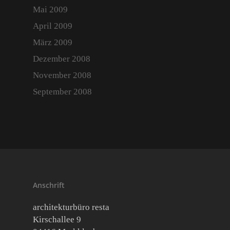
Mai 2009
April 2009
März 2009
Dezember 2008
November 2008
September 2008
Anschrift
architekturbüro resta
Kirschallee 9