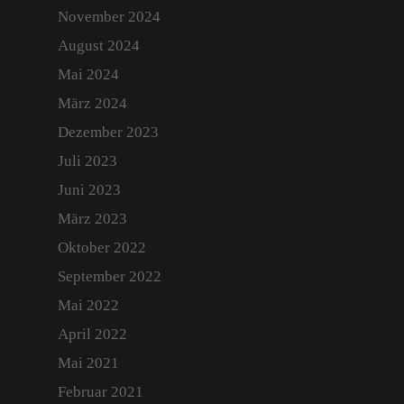
November 2024
August 2024
Mai 2024
März 2024
Dezember 2023
Juli 2023
Juni 2023
März 2023
Oktober 2022
September 2022
Mai 2022
April 2022
Mai 2021
Februar 2021