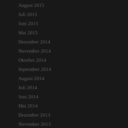
Login
August 2015
Juli 2015
Juni 2015
Mai 2015
Dezember 2014
November 2014
Oktober 2014
September 2014
August 2014
Juli 2014
Juni 2014
Mai 2014
Dezember 2013
November 2013