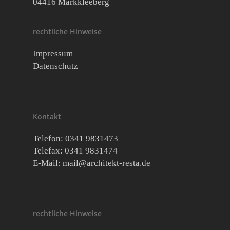
04416 Markkleeberg
rechtliche Hinweise
Impressum
Datenschutz
Kontakt
Telefon: 0341 9831473
Telefax: 0341 9831474
E-Mail:
mail@architekt-resta.de
rechtliche Hinweise