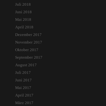
Juli 2018
Juni 2018
Mai 2018
April 2018
Dezember 2017
November 2017
Oktober 2017
September 2017
August 2017
Juli 2017
Juni 2017
Mai 2017
April 2017
März 2017