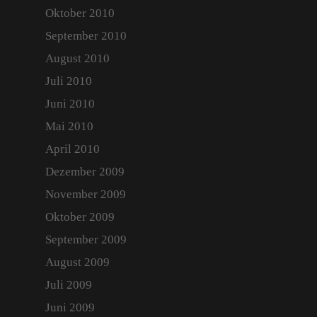
Oktober 2010
September 2010
August 2010
Juli 2010
Juni 2010
Mai 2010
April 2010
Dezember 2009
November 2009
Oktober 2009
September 2009
August 2009
Juli 2009
Juni 2009