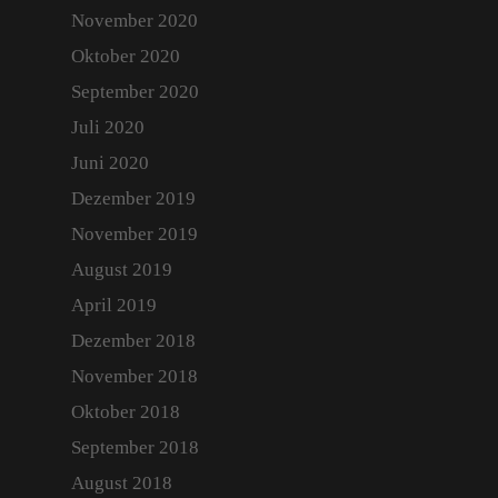
November 2020
Oktober 2020
September 2020
Juli 2020
Juni 2020
Dezember 2019
November 2019
August 2019
April 2019
Dezember 2018
November 2018
Oktober 2018
September 2018
August 2018