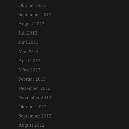
Oktober 2013
September 2013
August 2013
Juli 2013
Juni 2013
Mai 2013
April 2013
März 2013
Februar 2013
Dezember 2012
November 2012
Oktober 2012
September 2012
August 2012