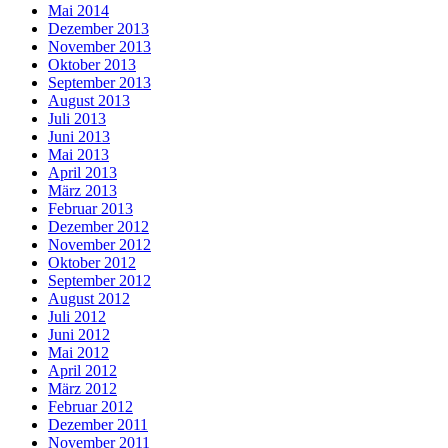
Mai 2014
Dezember 2013
November 2013
Oktober 2013
September 2013
August 2013
Juli 2013
Juni 2013
Mai 2013
April 2013
März 2013
Februar 2013
Dezember 2012
November 2012
Oktober 2012
September 2012
August 2012
Juli 2012
Juni 2012
Mai 2012
April 2012
März 2012
Februar 2012
Dezember 2011
November 2011