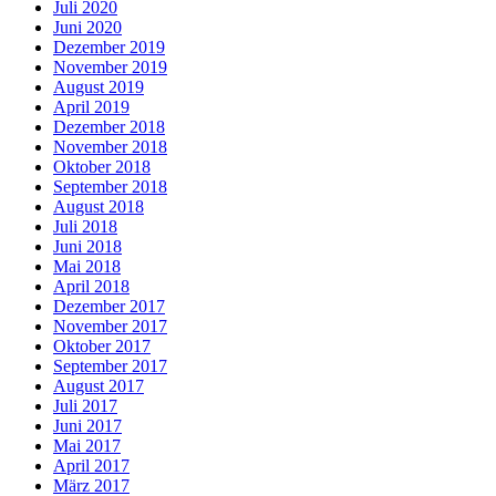
Juli 2020
Juni 2020
Dezember 2019
November 2019
August 2019
April 2019
Dezember 2018
November 2018
Oktober 2018
September 2018
August 2018
Juli 2018
Juni 2018
Mai 2018
April 2018
Dezember 2017
November 2017
Oktober 2017
September 2017
August 2017
Juli 2017
Juni 2017
Mai 2017
April 2017
März 2017