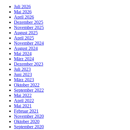
Juli 2026
Mai 2026
April 2026
Dezember 2025
November 2025
August 2025
April 2025
November 2024
August 2024
Mai 2024
März 2024
Dezember 2023
Juli 2023
Juni 2023
März 2023
Oktober 2022
September 2022
Mai 2022
April 2022
Mai 2021
Februar 2021
November 2020
Oktober 2020
September 2020