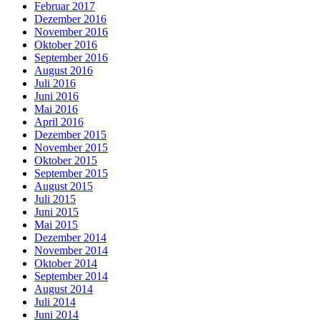
Februar 2017
Dezember 2016
November 2016
Oktober 2016
September 2016
August 2016
Juli 2016
Juni 2016
Mai 2016
April 2016
Dezember 2015
November 2015
Oktober 2015
September 2015
August 2015
Juli 2015
Juni 2015
Mai 2015
Dezember 2014
November 2014
Oktober 2014
September 2014
August 2014
Juli 2014
Juni 2014