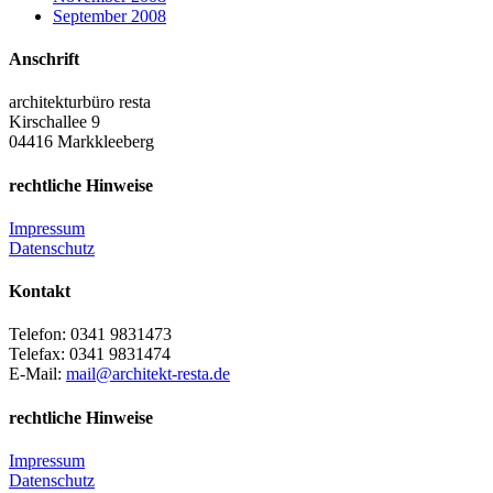
September 2008
Anschrift
architekturbüro resta
Kirschallee 9
04416 Markkleeberg
rechtliche Hinweise
Impressum
Datenschutz
Kontakt
Telefon: 0341 9831473
Telefax: 0341 9831474
E-Mail:
mail@architekt-resta.de
rechtliche Hinweise
Impressum
Datenschutz