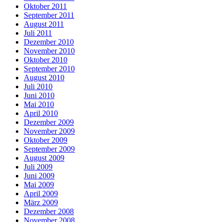
Oktober 2011
September 2011
August 2011
Juli 2011
Dezember 2010
November 2010
Oktober 2010
September 2010
August 2010
Juli 2010
Juni 2010
Mai 2010
April 2010
Dezember 2009
November 2009
Oktober 2009
September 2009
August 2009
Juli 2009
Juni 2009
Mai 2009
April 2009
März 2009
Dezember 2008
November 2008