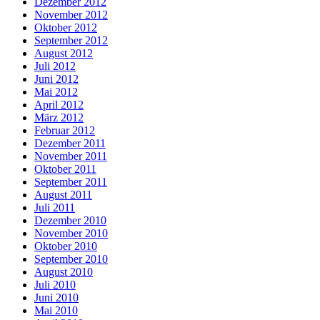
Dezember 2012
November 2012
Oktober 2012
September 2012
August 2012
Juli 2012
Juni 2012
Mai 2012
April 2012
März 2012
Februar 2012
Dezember 2011
November 2011
Oktober 2011
September 2011
August 2011
Juli 2011
Dezember 2010
November 2010
Oktober 2010
September 2010
August 2010
Juli 2010
Juni 2010
Mai 2010