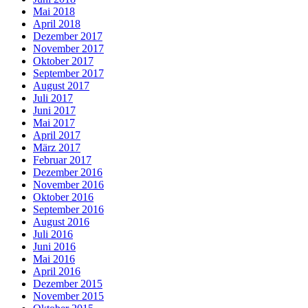
Mai 2018
April 2018
Dezember 2017
November 2017
Oktober 2017
September 2017
August 2017
Juli 2017
Juni 2017
Mai 2017
April 2017
März 2017
Februar 2017
Dezember 2016
November 2016
Oktober 2016
September 2016
August 2016
Juli 2016
Juni 2016
Mai 2016
April 2016
Dezember 2015
November 2015