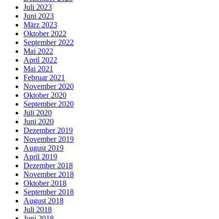
Juli 2023
Juni 2023
März 2023
Oktober 2022
September 2022
Mai 2022
April 2022
Mai 2021
Februar 2021
November 2020
Oktober 2020
September 2020
Juli 2020
Juni 2020
Dezember 2019
November 2019
August 2019
April 2019
Dezember 2018
November 2018
Oktober 2018
September 2018
August 2018
Juli 2018
Juni 2018