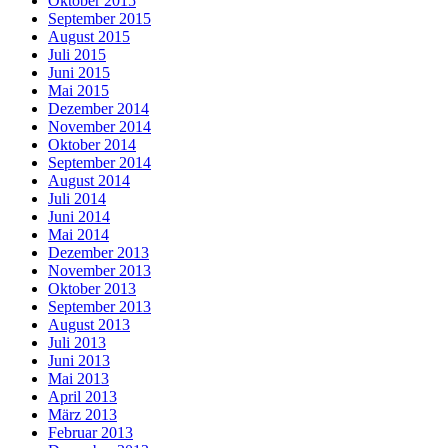
Oktober 2015
September 2015
August 2015
Juli 2015
Juni 2015
Mai 2015
Dezember 2014
November 2014
Oktober 2014
September 2014
August 2014
Juli 2014
Juni 2014
Mai 2014
Dezember 2013
November 2013
Oktober 2013
September 2013
August 2013
Juli 2013
Juni 2013
Mai 2013
April 2013
März 2013
Februar 2013