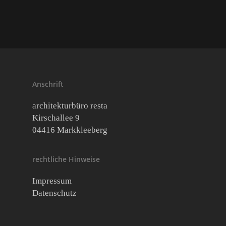
Anschrift
architekturbüro resta
Kirschallee 9
04416 Markkleeberg
rechtliche Hinweise
Impressum
Datenschutz