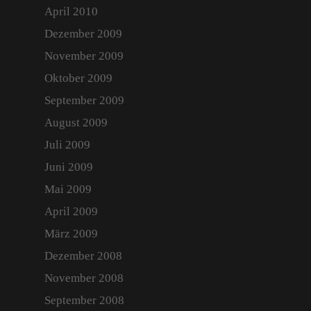
April 2010
Dezember 2009
November 2009
Oktober 2009
September 2009
August 2009
Juli 2009
Juni 2009
Mai 2009
April 2009
März 2009
Dezember 2008
November 2008
September 2008