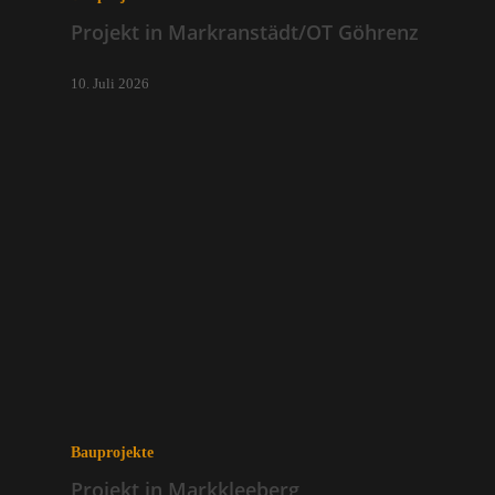
Projekt in Markranstädt/OT Göhrenz
10. Juli 2026
Bauprojekte
Projekt in Markkleeberg