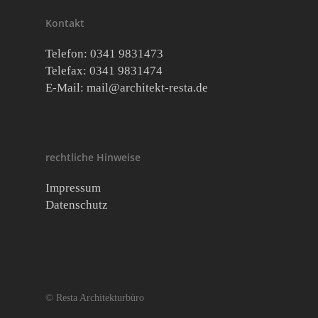
Kontakt
Telefon: 0341 9831473
Telefax: 0341 9831474
E-Mail:
mail@architekt-resta.de
rechtliche Hinweise
Impressum
Datenschutz
© Resta Architekturbüro