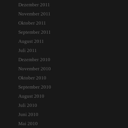
Dezember 2011
November 2011
Oktober 2011
September 2011
August 2011
Juli 2011
Dezember 2010
November 2010
Oktober 2010
September 2010
August 2010
Juli 2010
Juni 2010
Mai 2010