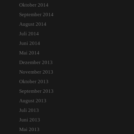
Oktober 2014
September 2014
August 2014
Juli 2014
Juni 2014
Mai 2014
Dezember 2013
November 2013
Oktober 2013
September 2013
August 2013
Juli 2013
Juni 2013
Mai 2013