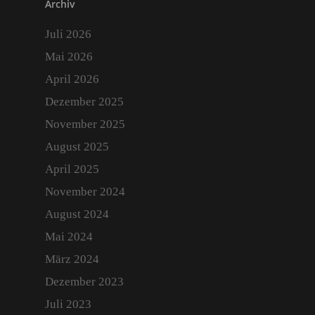
Archiv
Juli 2026
Mai 2026
April 2026
Dezember 2025
November 2025
August 2025
April 2025
November 2024
August 2024
Mai 2024
März 2024
Dezember 2023
Juli 2023