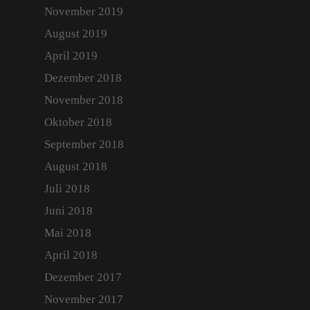
November 2019
August 2019
April 2019
Dezember 2018
November 2018
Oktober 2018
September 2018
August 2018
Juli 2018
Start
Juni 2018
Über Uns
Mai 2018
Portfolio
April 2018
Dezember 2017
Kontakt
November 2017