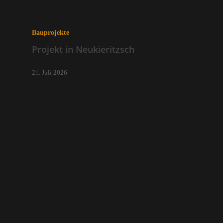
Bauprojekte
Projekt in Neukieritzsch
21. Juli 2026