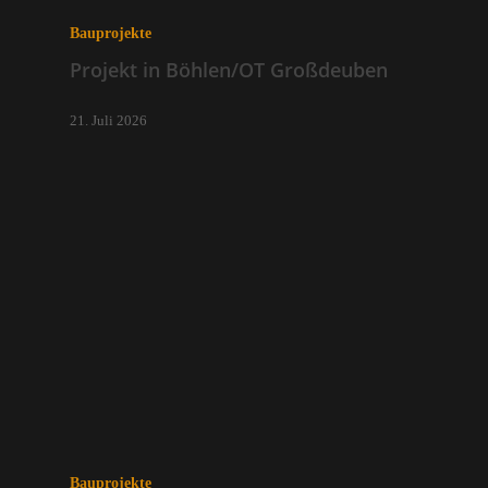
Bauprojekte
Projekt in Böhlen/OT Großdeuben
21. Juli 2026
Bauprojekte