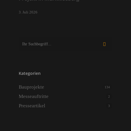
3. Juli 2026
Kategorien
Bauprojekte
134
Messeauftritte
2
Presseartikel
3