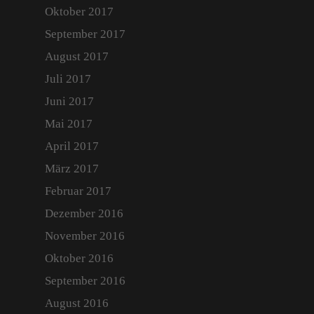
Anfahrt
Oktober 2017
Aktuell
September 2017
August 2017
Archiv
Juli 2017
Login
Juni 2017
Mai 2017
April 2017
März 2017
Februar 2017
Dezember 2016
November 2016
Oktober 2016
September 2016
August 2016