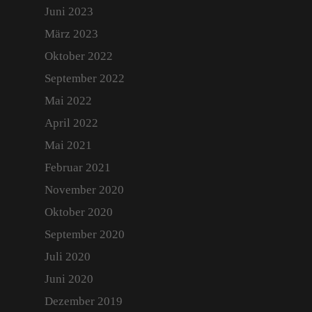
Juni 2023
März 2023
Oktober 2022
September 2022
Mai 2022
April 2022
Mai 2021
Februar 2021
November 2020
Oktober 2020
September 2020
Juli 2020
Juni 2020
Dezember 2019