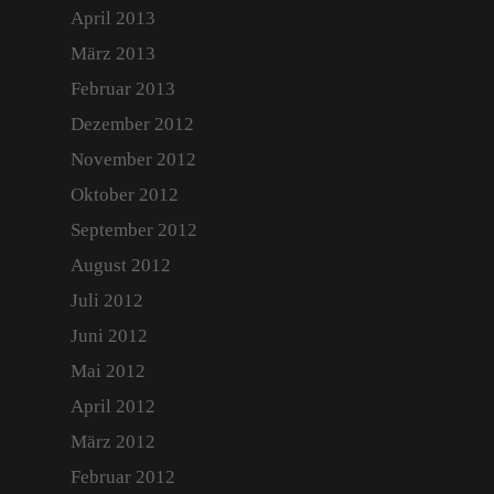
April 2013
März 2013
Februar 2013
Dezember 2012
November 2012
Oktober 2012
September 2012
August 2012
Juli 2012
Juni 2012
Mai 2012
April 2012
März 2012
Februar 2012