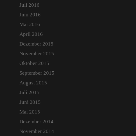
Juli 2016
Juni 2016
Mai 2016
April 2016
Dezember 2015
November 2015
Oktober 2015
September 2015
August 2015
Juli 2015
Juni 2015
Mai 2015
Dezember 2014
November 2014