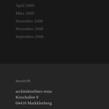
April 2009
März 2009
Dezember 2008
November 2008
September 2008
Anschrift
architekturbüro resta
Kirschallee 9
04416 Markkleeberg