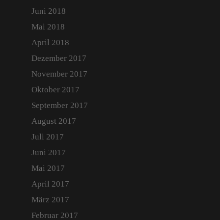
Juni 2018
Mai 2018
April 2018
Dezember 2017
November 2017
Oktober 2017
September 2017
August 2017
Juli 2017
Juni 2017
Mai 2017
April 2017
März 2017
Februar 2017