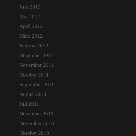
Juni 2012
Mai 2012
April 2012
März 2012
Februar 2012
Dezember 2011
November 2011
Oktober 2011
September 2011
August 2011
Juli 2011
Dezember 2010
November 2010
Oktober 2010