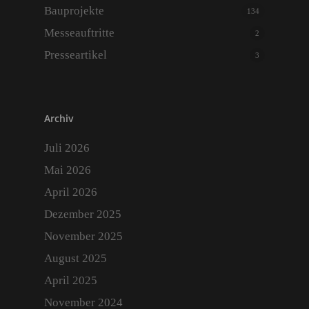
Bauprojekte
134
Messeauftritte
2
Presseartikel
3
Archiv
Juli 2026
Mai 2026
April 2026
Dezember 2025
November 2025
August 2025
April 2025
November 2024