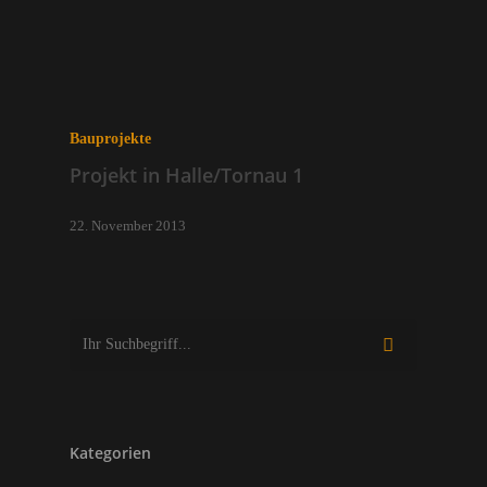
Bauprojekte
Projekt in Halle/Tornau 1
22. November 2013
Kategorien