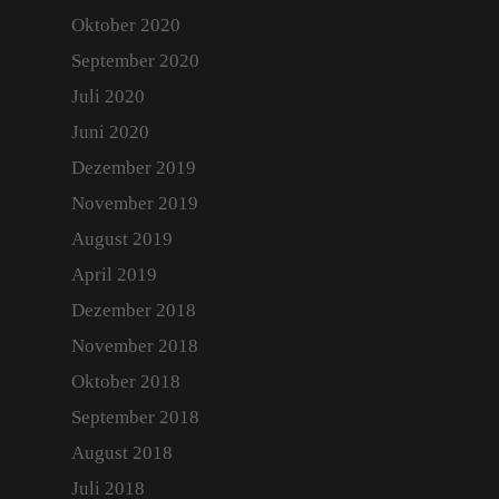
Oktober 2020
September 2020
Juli 2020
Juni 2020
Dezember 2019
November 2019
August 2019
April 2019
Dezember 2018
November 2018
Oktober 2018
September 2018
August 2018
Juli 2018