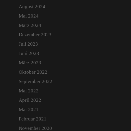
August 2024
Mai 2024
März 2024
Dezember 2023
Juli 2023
Juni 2023
März 2023
Oktober 2022
September 2022
Mai 2022
April 2022
Mai 2021
Februar 2021
November 2020