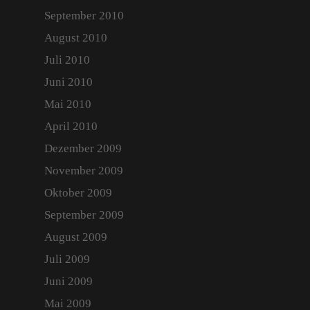
September 2010
August 2010
Juli 2010
Juni 2010
Mai 2010
April 2010
Dezember 2009
November 2009
Oktober 2009
September 2009
August 2009
Juli 2009
Juni 2009
Mai 2009