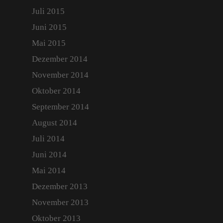
Juli 2015
Juni 2015
Mai 2015
Dezember 2014
November 2014
Oktober 2014
September 2014
August 2014
Juli 2014
Juni 2014
Mai 2014
Dezember 2013
November 2013
Oktober 2013