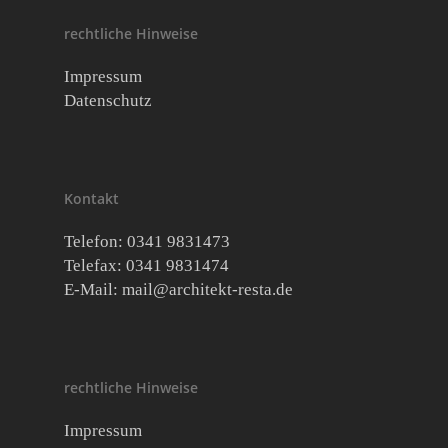
rechtliche Hinweise
Impressum
Datenschutz
Kontakt
Telefon: 0341 9831473
Telefax: 0341 9831474
E-Mail:
mail@architekt-resta.de
rechtliche Hinweise
Impressum