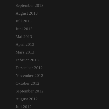
September 2013
August 2013
Juli 2013
Juni 2013
Mai 2013
April 2013
März 2013
Februar 2013
Dezember 2012
November 2012
Oktober 2012
September 2012
August 2012
Juli 2012