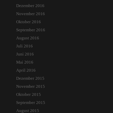
Dezember 2016
November 2016
Oktober 2016
September 2016
Start
August 2016
Über Uns
Juli 2016
Juni 2016
Portfolio
Mai 2016
Kontakt
April 2016
Anfahrt
Dezember 2015
November 2015
Aktuell
Oktober 2015
Archiv
September 2015
Login
August 2015