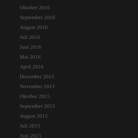
Oktober 2016
September 2016
August 2016
Start
Juli 2016
Über Uns
Juni 2016
Mai 2016
Portfolio
April 2016
Kontakt
Dezember 2015
Anfahrt
November 2015
Oktober 2015
Aktuell
September 2015
Archiv
August 2015
Login
Juli 2015
Juni 2015