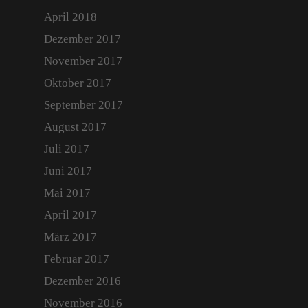
April 2018
Dezember 2017
November 2017
Oktober 2017
September 2017
August 2017
Juli 2017
Juni 2017
Mai 2017
April 2017
März 2017
Februar 2017
Dezember 2016
November 2016