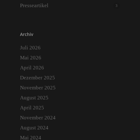
Presseartikel
3
Archiv
Juli 2026
Mai 2026
April 2026
Dezember 2025
November 2025
August 2025
April 2025
November 2024
August 2024
Mai 2024