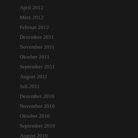
April 2012
März 2012
Februar 2012
Dezember 2011
November 2011
Oktober 2011
September 2011
August 2011
Juli 2011
Dezember 2010
November 2010
Oktober 2010
September 2010
August 2010