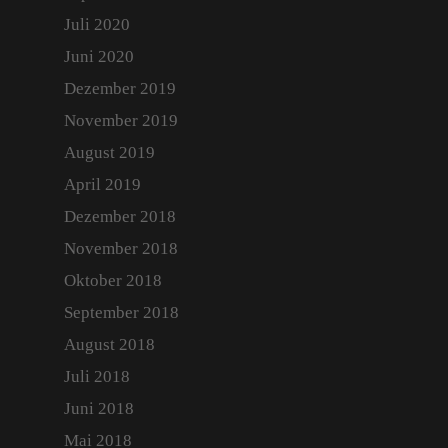
Juli 2020
Juni 2020
Dezember 2019
November 2019
August 2019
April 2019
Dezember 2018
November 2018
Oktober 2018
September 2018
August 2018
Juli 2018
Juni 2018
Mai 2018