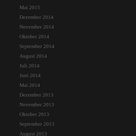
Mai 2015
Dezember 2014
November 2014
Oktober 2014
September 2014
August 2014
Juli 2014
Juni 2014
Mai 2014
Dezember 2013
November 2013
Oktober 2013
September 2013
August 2013