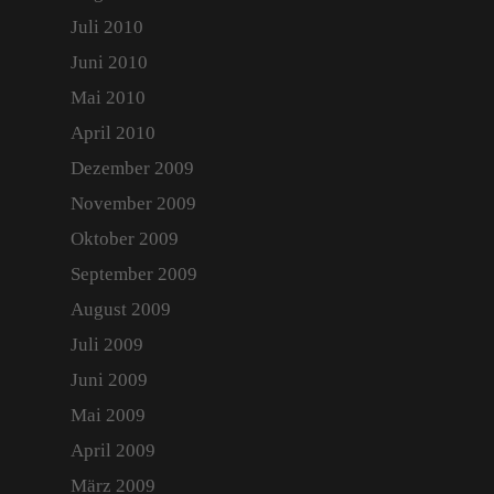
Juli 2010
Juni 2010
Mai 2010
April 2010
Dezember 2009
November 2009
Oktober 2009
September 2009
August 2009
Juli 2009
Juni 2009
Mai 2009
April 2009
März 2009