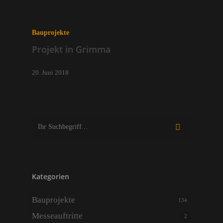
Bauprojekte
Projekt in Grimma
20. Juni 2018
Kategorien
Bauprojekte
134
Messeauftritte
2