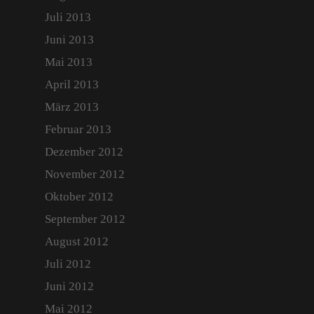
Juli 2013
Juni 2013
Mai 2013
April 2013
März 2013
Februar 2013
Dezember 2012
November 2012
Oktober 2012
September 2012
August 2012
Juli 2012
Juni 2012
Mai 2012