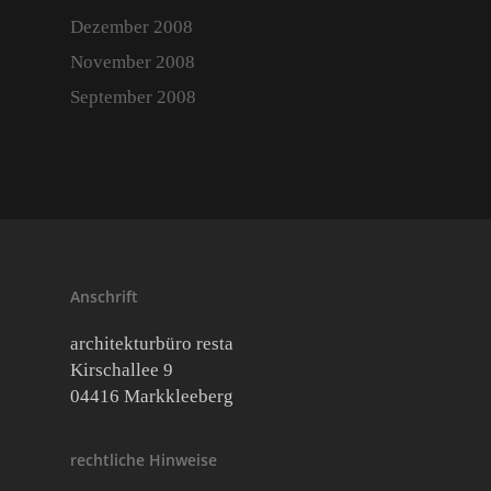
Dezember 2008
November 2008
September 2008
Anschrift
architekturbüro resta
Kirschallee 9
04416 Markkleeberg
rechtliche Hinweise