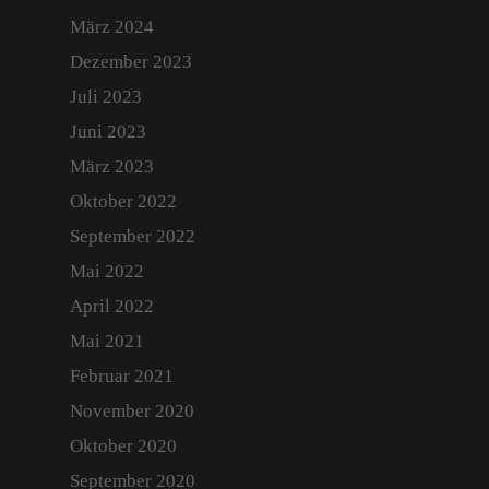
März 2024
Dezember 2023
Juli 2023
Juni 2023
März 2023
Oktober 2022
September 2022
Mai 2022
April 2022
Mai 2021
Februar 2021
November 2020
Oktober 2020
September 2020