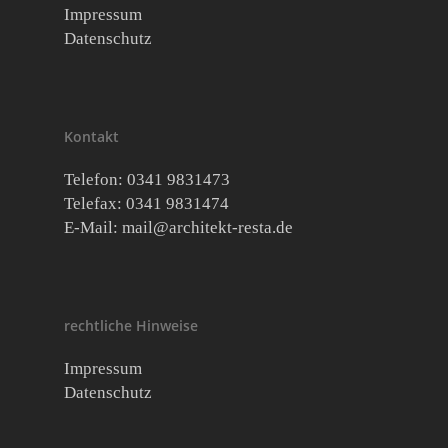
Impressum
Datenschutz
Kontakt
Telefon: 0341 9831473
Telefax: 0341 9831474
E-Mail:
mail@architekt-resta.de
rechtliche Hinweise
Impressum
Datenschutz