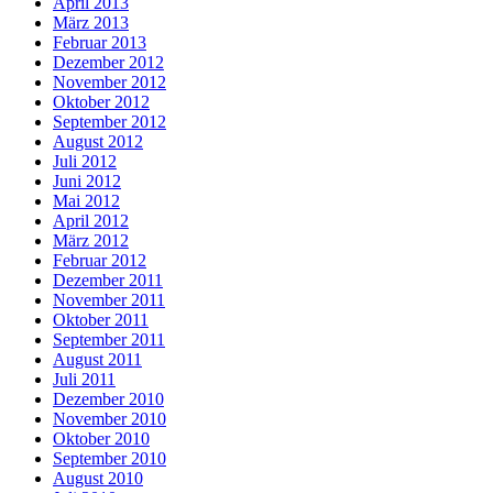
April 2013
März 2013
Februar 2013
Dezember 2012
November 2012
Oktober 2012
September 2012
August 2012
Juli 2012
Juni 2012
Mai 2012
April 2012
März 2012
Februar 2012
Dezember 2011
November 2011
Oktober 2011
September 2011
August 2011
Juli 2011
Dezember 2010
November 2010
Oktober 2010
September 2010
August 2010