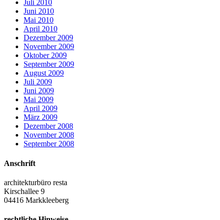
Juli 2010
Juni 2010
Mai 2010
April 2010
Dezember 2009
November 2009
Oktober 2009
September 2009
August 2009
Juli 2009
Juni 2009
Mai 2009
April 2009
März 2009
Dezember 2008
November 2008
September 2008
Anschrift
architekturbüro resta
Kirschallee 9
04416 Markkleeberg
rechtliche Hinweise