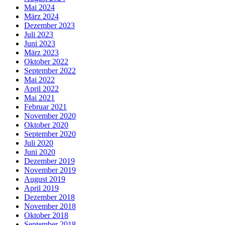
Mai 2024
März 2024
Dezember 2023
Juli 2023
Juni 2023
März 2023
Oktober 2022
September 2022
Mai 2022
April 2022
Mai 2021
Februar 2021
November 2020
Oktober 2020
September 2020
Juli 2020
Juni 2020
Dezember 2019
November 2019
August 2019
April 2019
Dezember 2018
November 2018
Oktober 2018
September 2018