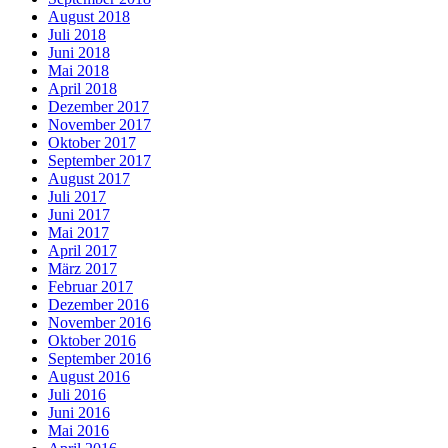
August 2018
Juli 2018
Juni 2018
Mai 2018
April 2018
Dezember 2017
November 2017
Oktober 2017
September 2017
August 2017
Juli 2017
Juni 2017
Mai 2017
April 2017
März 2017
Februar 2017
Dezember 2016
November 2016
Oktober 2016
September 2016
August 2016
Juli 2016
Juni 2016
Mai 2016