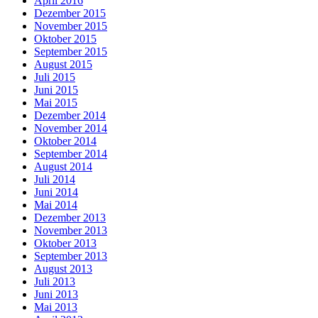
April 2016
Dezember 2015
November 2015
Oktober 2015
September 2015
August 2015
Juli 2015
Juni 2015
Mai 2015
Dezember 2014
November 2014
Oktober 2014
September 2014
August 2014
Juli 2014
Juni 2014
Mai 2014
Dezember 2013
November 2013
Oktober 2013
September 2013
August 2013
Juli 2013
Juni 2013
Mai 2013