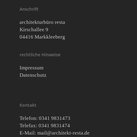
Anschrift
architekturbüro resta
Kirschallee 9
04416 Markkleeberg
rechtliche Hinweise
Impressum
Datenschutz
Kontakt
Telefon: 0341 9831473
Telefax: 0341 9831474
E-Mail:
mail@architekt-resta.de