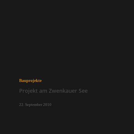
Bauprojekte
Projekt am Zwenkauer See
22. September 2010