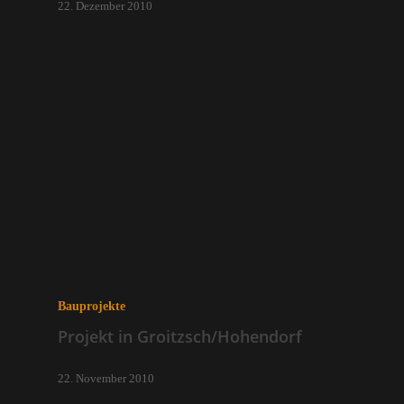
22. Dezember 2010
Bauprojekte
Projekt in Groitzsch/Hohendorf
22. November 2010