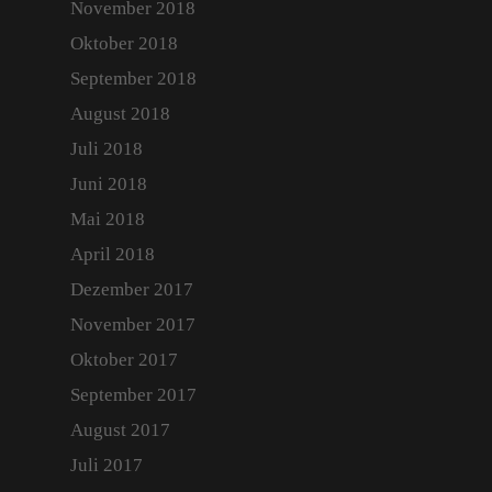
November 2018
Oktober 2018
September 2018
August 2018
Juli 2018
Juni 2018
Mai 2018
April 2018
Dezember 2017
November 2017
Oktober 2017
September 2017
August 2017
Juli 2017