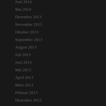
Juni 2014
Mai 2014
Dezember 2013
November 2013
Oktober 2013
September 2013
August 2013
Juli 2013
Juni 2013
Mai 2013
April 2013
März 2013
Februar 2013
Dezember 2012