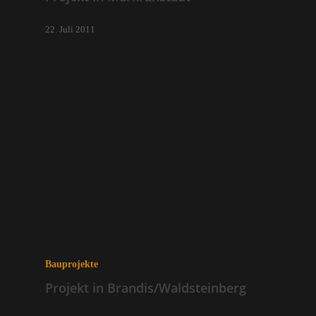
22. Juli 2011
Bauprojekte
Projekt in Brandis/Waldsteinberg