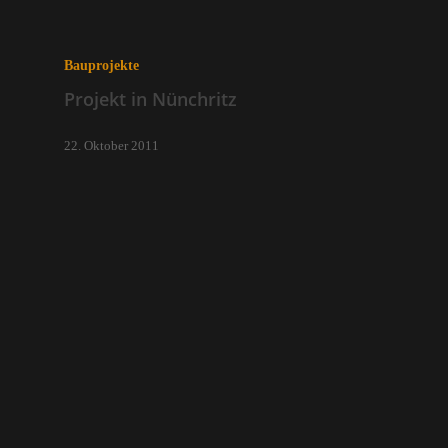
Bauprojekte
Projekt in Nünchritz
22. Oktober 2011