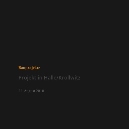
Bauprojekte
Projekt in Halle/Krollwitz
22. August 2010