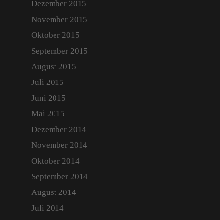
Dezember 2015
November 2015
Oktober 2015
September 2015
August 2015
Juli 2015
Juni 2015
Mai 2015
Dezember 2014
November 2014
Oktober 2014
September 2014
August 2014
Juli 2014