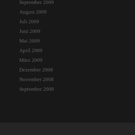
September 2009
August 2009
Juli 2009
Juni 2009
Mai 2009
April 2009
März 2009
Dezember 2008
November 2008
September 2008