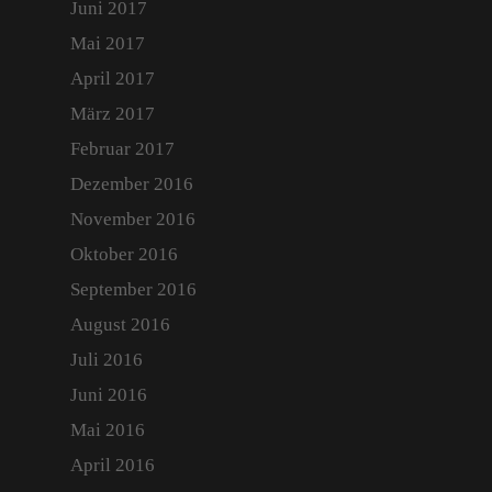
Juni 2017
Mai 2017
April 2017
März 2017
Februar 2017
Dezember 2016
November 2016
Oktober 2016
September 2016
August 2016
Juli 2016
Juni 2016
Mai 2016
April 2016