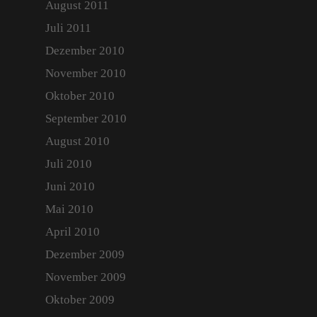
August 2011
Juli 2011
Dezember 2010
November 2010
Oktober 2010
September 2010
August 2010
Juli 2010
Juni 2010
Mai 2010
April 2010
Dezember 2009
November 2009
Oktober 2009