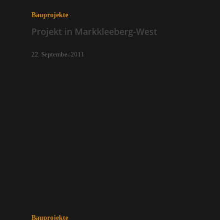
Bauprojekte
Projekt in Markkleeberg-West
22. September 2011
Bauprojekte