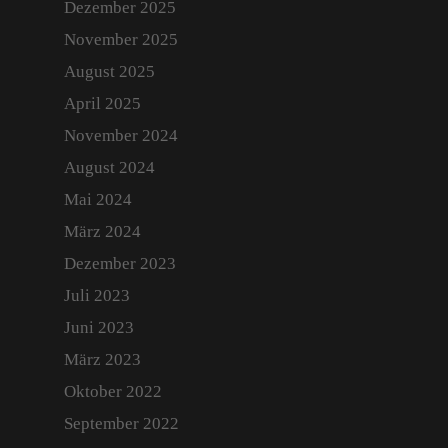
Dezember 2025
Archiv
November 2025
Login
August 2025
April 2025
November 2024
August 2024
Mai 2024
März 2024
Dezember 2023
Juli 2023
Juni 2023
März 2023
Oktober 2022
September 2022