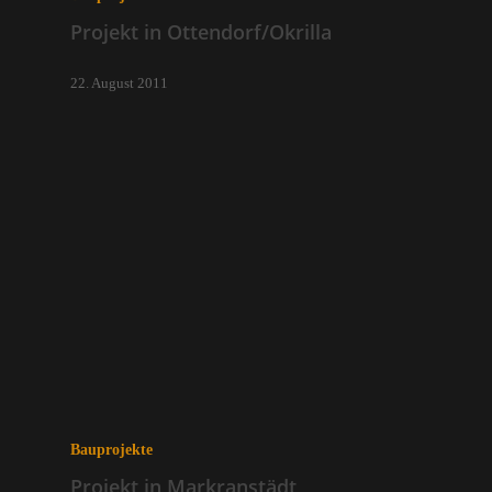
Projekt in Ottendorf/Okrilla
22. August 2011
Bauprojekte
Projekt in Markranstädt