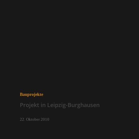
Bauprojekte
Projekt in Leipzig-Burghausen
22. Oktober 2010