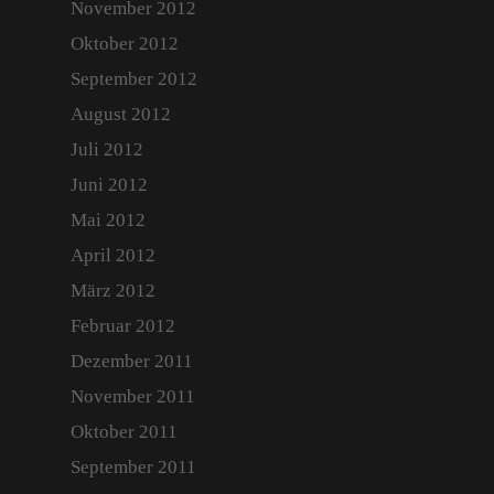
November 2012
Oktober 2012
September 2012
August 2012
Juli 2012
Juni 2012
Mai 2012
April 2012
März 2012
Februar 2012
Dezember 2011
November 2011
Oktober 2011
September 2011