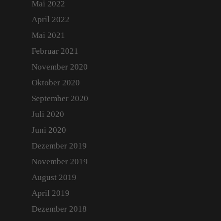
Mai 2022
April 2022
Mai 2021
Februar 2021
November 2020
Oktober 2020
September 2020
Juli 2020
Juni 2020
Dezember 2019
November 2019
August 2019
April 2019
Dezember 2018